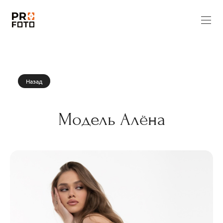
Назад
Модель Алёна