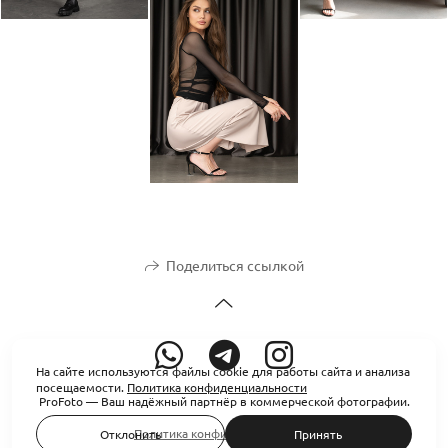
Поделиться ссылкой
На сайте используются файлы cookie для работы сайта и анализа
посещаемости.
Политика конфиденциальности
ProFoto — Ваш надёжный партнёр в коммерческой фотографии.
Политика конфиденциальности
Отклонить
Принять