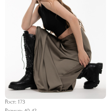
Рост: 173
Размер: 40-42